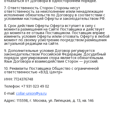
отказаться от Договора в одностороннем порядке.
7. Ответственность Сторон Стороны несут
ответственность за неисполнение и/или ненадлежащее
исполнение обязательств по Договору в соответствии с
условиями настоящей Оферты и законодательством РФ.
8. Срок действия Оферты Оферта вступает в силу с
момента размещения на Сайте Поставщика и действует
до момента ее отзыва Поставщиком. Поставщик вправе
изменить условия Оферты и/или отозвать Оферту в любой
момент по своему усмотрению посредством размещения
актуальной редакции на сайте.
9. Дополнительные условия Договор регулируется
законодательством Российской Федерации. Досудебный
порядок урегулирования спора является обязательным.
Язык Договора и взаимодействия Сторон — русский.
10. Реквизиты Поставщика Общество с ограниченной
ответственностью «ВЭД Центр»
ИНН: 7724376748
Телефон: +7 931 023 49 02
E-mail:
collar-union@ya.ru
Адрес: 115598, г. Москва, ул. Липецкая, д. 13, кв. 146