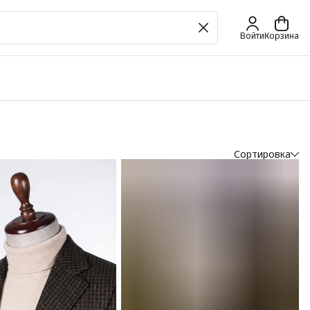
Войти
Корзина
Сортировка