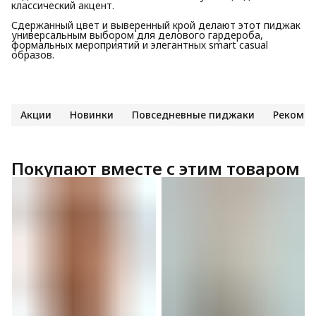
классический акцент.
Сдержанный цвет и выверенный крой делают этот пиджак
универсальным выбором для делового гардероба,
формальных мероприятий и элегантных smart casual
образов.
Акции
Новинки
Повседневные пиджаки
Рекоме
Покупают вместе с этим товаром