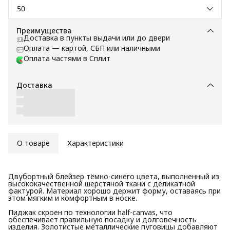
50
Преимущества
Доставка в пункты выдачи или до двери
Оплата — картой, СБП или наличными
Оплата частями в Сплит
Доставка
О товаре
Характеристики
Двубортный блейзер тёмно-синего цвета, выполненный из
высококачественной шерстяной ткани с деликатной
фактурой. Материал хорошо держит форму, оставаясь при
этом мягким и комфортным в носке.
Пиджак скроен по технологии half-canvas, что
обеспечивает правильную посадку и долговечность
изделия. Золотистые металлические пуговицы добавляют